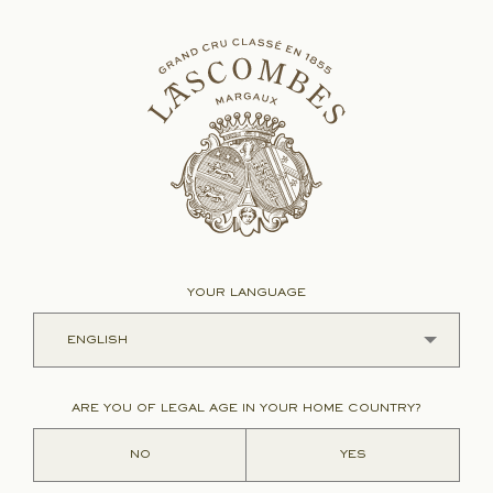
YOUR LANGUAGE
ARE YOU OF LEGAL AGE IN YOUR HOME COUNTRY?
NO
YES